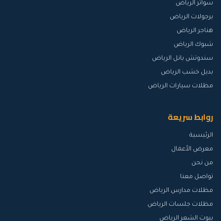
سواتر الرياض
برجولات الرياض
هناجر الرياض
شبوك الرياض
سندوتش بانل الرياض
بديل خشب الرياض
مظلات سيارات الرياض
روابط سريعة
الرئيسية
معرض الأعمال
من نحن
تواصل معنا
مظلات مدارس الرياض
مظلات جلسات الرياض
بيوت الشعر الرياض