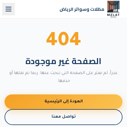
مظلات وسواتر الرياض
404
الصفحة غير موجودة
عذراً، لم نعثر على الصفحة التي تبحث عنها. ربما تم نقلها أو
حذفها.
العودة إلى الرئيسية
تواصل معنا