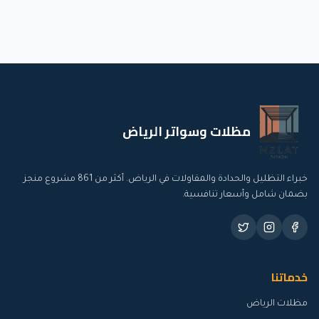
مظلات وسواتر الرياض
خبراء التظليل والحدادة والمقاولات في الرياض. أكثر من
861
مشروع منجز
بضمان شامل وأسعار تنافسية.
خدماتنا
مظلات الرياض