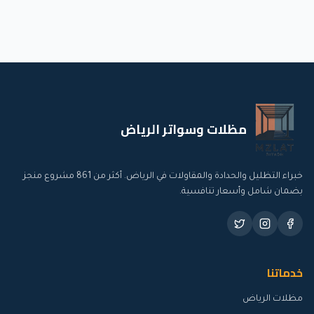
مظلات وسواتر الرياض
خبراء التظليل والحدادة والمقاولات في الرياض. أكثر من
861
مشروع منجز
بضمان شامل وأسعار تنافسية.
خدماتنا
مظلات الرياض