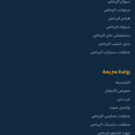
سواتر الرياض
برجولات الرياض
هناجر الرياض
شبوك الرياض
سندوتش بانل الرياض
بديل خشب الرياض
مظلات سيارات الرياض
روابط سريعة
الرئيسية
معرض الأعمال
من نحن
تواصل معنا
مظلات مدارس الرياض
مظلات جلسات الرياض
بيوت الشعر الرياض