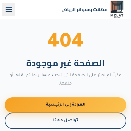
مظلات وسواتر الرياض
404
الصفحة غير موجودة
عذراً، لم نعثر على الصفحة التي تبحث عنها. ربما تم نقلها أو
حذفها.
العودة إلى الرئيسية
تواصل معنا