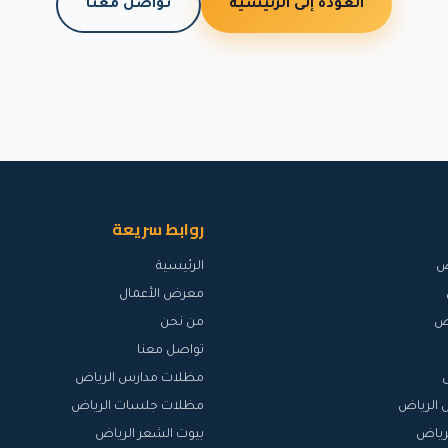
العودة إلى الرئيسية
تواصل معنا
روابط سريعة
ض
الرئيسية
معرض الأعمال
اض
من نحن
تواصل معنا
مظلات مدارس الرياض
 الرياض
مظلات جلسات الرياض
رياض
بيوت الشعر الرياض