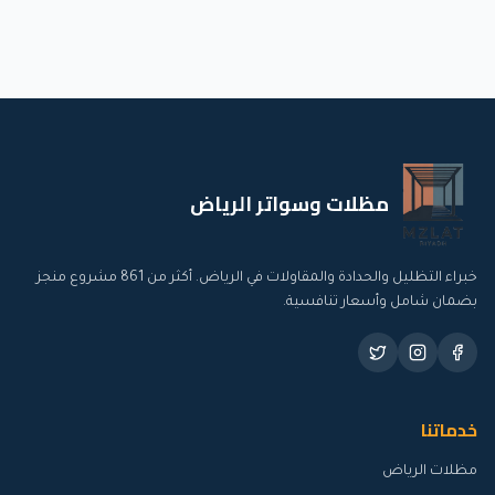
مظلات وسواتر الرياض
خبراء التظليل والحدادة والمقاولات في الرياض. أكثر من
861
مشروع منجز
بضمان شامل وأسعار تنافسية.
خدماتنا
مظلات الرياض