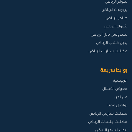
سواتر الرياض
برجولات الرياض
هناجر الرياض
شبوك الرياض
سندوتش بانل الرياض
بديل خشب الرياض
مظلات سيارات الرياض
روابط سريعة
الرئيسية
معرض الأعمال
من نحن
تواصل معنا
مظلات مدارس الرياض
مظلات جلسات الرياض
بيوت الشعر الرياض