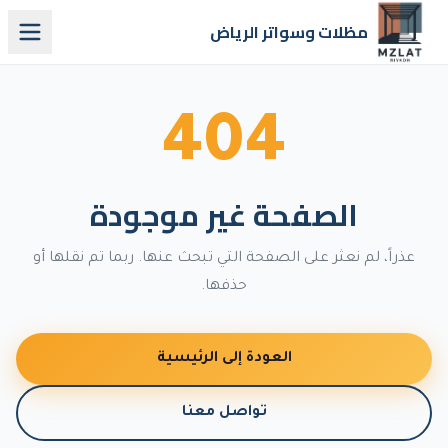
مظلات وسواتر الرياض
404
الصفحة غير موجودة
عذراً، لم نعثر على الصفحة التي تبحث عنها. ربما تم نقلها أو
حذفها.
العودة إلى الرئيسية
تواصل معنا