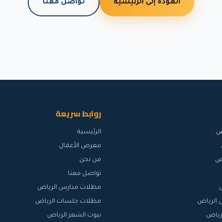
العودة إلى الرئيسية
تواصل معنا
روابط سريعة
ض
الرئيسية
معرض الأعمال
اض
من نحن
تواصل معنا
مظلات مدارس الرياض
 الرياض
مظلات جلسات الرياض
رياض
بيوت الشعر الرياض