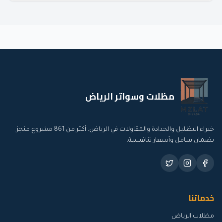
مظلات وسواتر الرياض
خبراء التظليل والحدادة والمقاولات في الرياض. أكثر من
861
مشروع منجز
بضمان شامل وأسعار تنافسية.
خدماتنا
مظلات الرياض