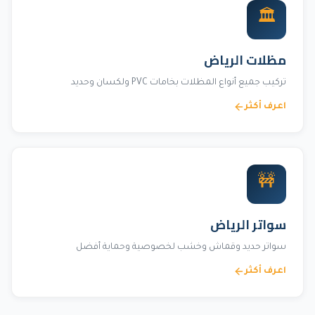
🏛️
مظلات الرياض
تركيب جميع أنواع المظلات بخامات PVC ولكسان وحديد
اعرف أكثر
🚧
سواتر الرياض
سواتر حديد وقماش وخشب لخصوصية وحماية أفضل
اعرف أكثر