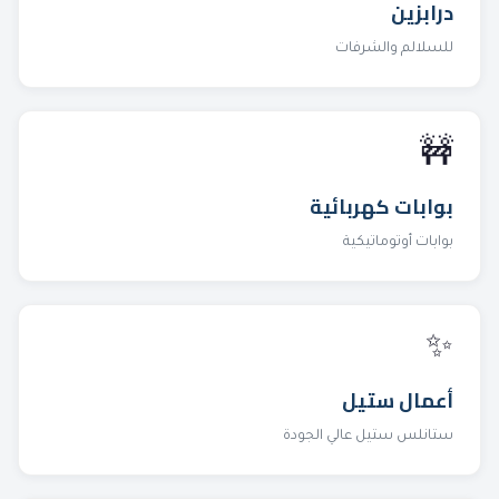
درابزين
للسلالم والشرفات
🚧
بوابات كهربائية
بوابات أوتوماتيكية
✨
أعمال ستيل
ستانلس ستيل عالي الجودة