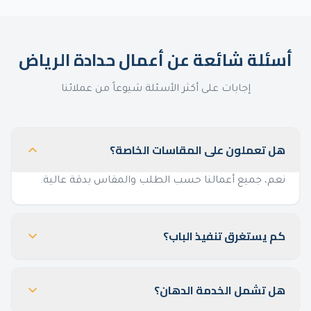
أسئلة شائعة عن أعمال حدادة الرياض
إجابات على أكثر الأسئلة شيوعاً من عملائنا
هل تعملون على المقاسات الخاصة؟
نعم، جميع أعمالنا حسب الطلب والمقاس بدقة عالية.
كم يستغرق تنفيذ الباب؟
هل تشمل الخدمة الدهان؟