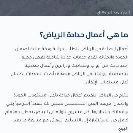
ما هي
أعمال حدادة الرياض
؟
أعمال الحدادة في الرياض تتطلب حرفية ودقة عالية لضمان
الجودة والمتانة. نقدم خدمات حدادة شاملة تغطي جميع
احتياجاتك من أبواب وشبابيك ودرابزين وأعمال معدنية
تخصصية. ورشتنا في الرياض مجهزة بأحدث المعدات لضمان
أعلى مستويات الإتقان.
نلتزم في الرياض بتقديم أعمال حدادة بأعلى مستويات الجودة
والإتقان. فريقنا الفني المتخصص يضمن لك تنفيذاً احترافياً يلبي
توقعاتك ويتجاوزها. كل مشروع نتولاه في الرياض يحظى باهتمام
كامل من الاستشارة إلى التسليم النهائي مع متابعة ما بعد
البيع.