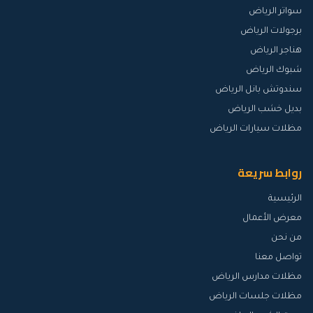
سواتر الرياض
برجولات الرياض
هناجر الرياض
شبوك الرياض
سندوتش بانل الرياض
بديل خشب الرياض
مظلات سيارات الرياض
روابط سريعة
الرئيسية
معرض الأعمال
من نحن
تواصل معنا
مظلات مدارس الرياض
مظلات جلسات الرياض