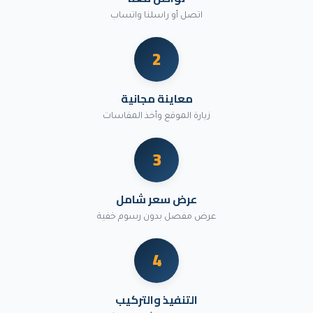
اتصل أو راسلنا واتساب
2
معاينة مجانية
زيارة الموقع وأخذ المقاسات
3
عرض سعر شامل
عرض مفصل بدون رسوم خفية
4
التنفيذ والتركيب