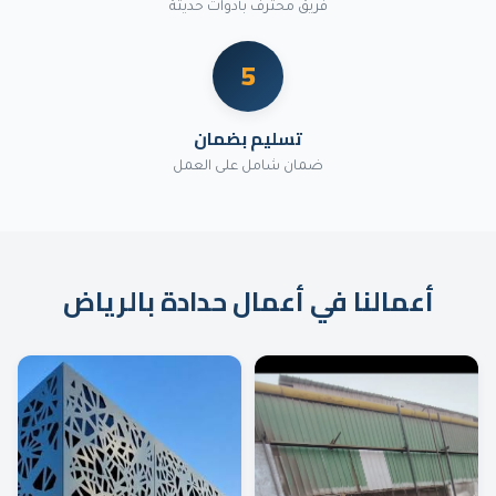
فريق محترف بأدوات حديثة
5
تسليم بضمان
ضمان شامل على العمل
أعمالنا في
أعمال حدادة
بالرياض