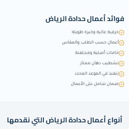
فوائد
أعمال حدادة الرياض
حرفية عالية وخبرة طويلة
أعمال حسب الطلب والمقاس
خامات أصلية ومجلفنة
تشطيب دهان ممتاز
تنفيذ في الموعد المحدد
ضمان شامل على الأعمال
أنواع
أعمال حدادة الرياض
التي نقدمها