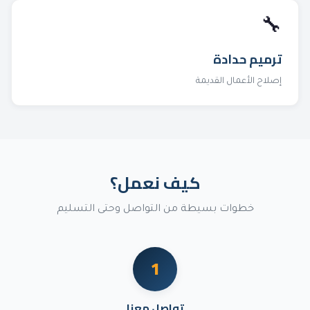
🔧
ترميم حدادة
إصلاح الأعمال القديمة
كيف نعمل؟
خطوات بسيطة من التواصل وحتى التسليم
1
تواصل معنا