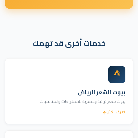
خدمات أخرى قد تهمك
⛺
بيوت الشعر الرياض
بيوت شعر تراثية وعصرية للاستراحات والمناسبات
اعرف أكثر