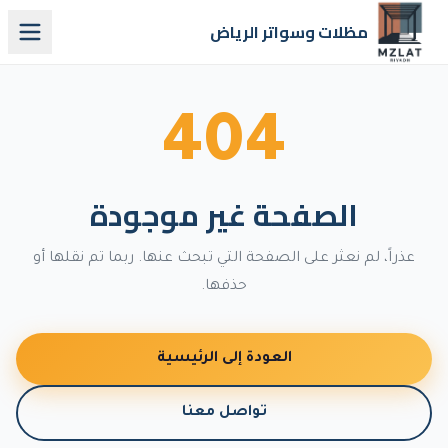
مظلات وسواتر الرياض
404
الصفحة غير موجودة
عذراً، لم نعثر على الصفحة التي تبحث عنها. ربما تم نقلها أو
حذفها.
العودة إلى الرئيسية
تواصل معنا