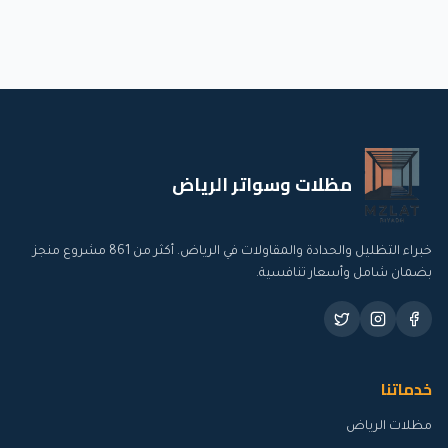
مظلات وسواتر الرياض
خبراء التظليل والحدادة والمقاولات في الرياض. أكثر من
861
مشروع منجز
بضمان شامل وأسعار تنافسية.
خدماتنا
مظلات الرياض