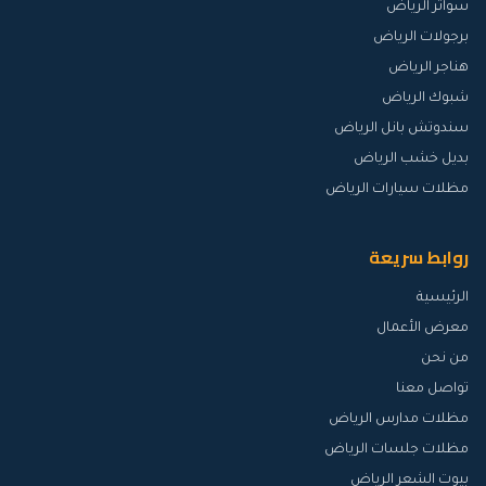
سواتر الرياض
برجولات الرياض
هناجر الرياض
شبوك الرياض
سندوتش بانل الرياض
بديل خشب الرياض
مظلات سيارات الرياض
روابط سريعة
الرئيسية
معرض الأعمال
من نحن
تواصل معنا
مظلات مدارس الرياض
مظلات جلسات الرياض
بيوت الشعر الرياض