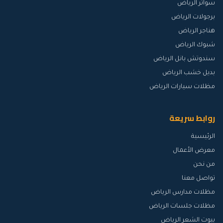
سواتر الرياض
برجولات الرياض
هناجر الرياض
شبوك الرياض
سندوتش بانل الرياض
بديل خشب الرياض
مظلات سيارات الرياض
روابط سريعة
الرئيسية
معرض الأعمال
من نحن
تواصل معنا
مظلات مدارس الرياض
مظلات جلسات الرياض
بيوت الشعر الرياض