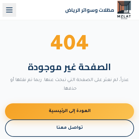
مظلات وسواتر الرياض
404
الصفحة غير موجودة
عذراً، لم نعثر على الصفحة التي تبحث عنها. ربما تم نقلها أو
حذفها.
العودة إلى الرئيسية
تواصل معنا