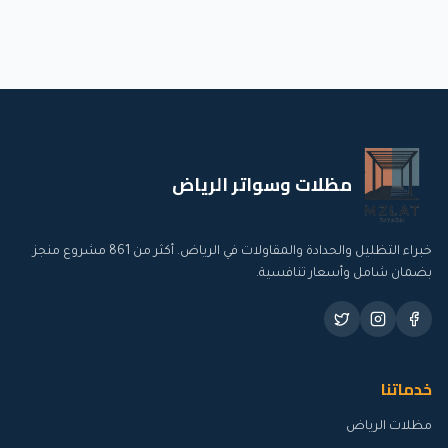
مظلات وسواتر الرياض
خبراء التظليل والحدادة والمقاولات في الرياض. أكثر من
861
مشروع منجز
بضمان شامل وأسعار تنافسية.
خدماتنا
مظلات الرياض